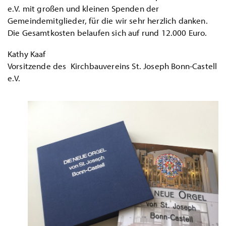
e.V. mit großen und kleinen Spenden der
Gemeindemitglieder, für die wir sehr herzlich danken.
Die Gesamtkosten belaufen sich auf rund 12.000 Euro.
Kathy Kaaf
Vorsitzende des Kirchbauvereins St. Joseph Bonn-Castell
e.V.