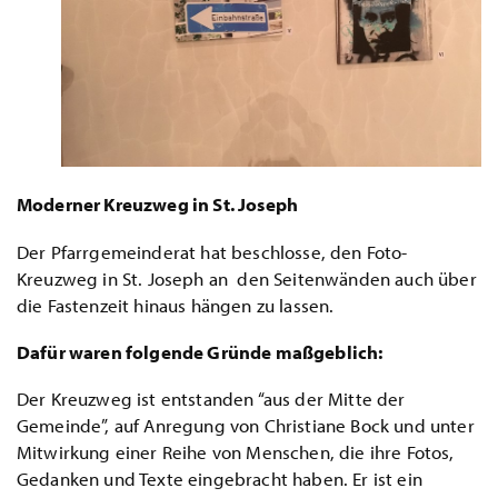
Moderner Kreuzweg in St. Joseph
Der Pfarrgemeinderat hat beschlosse, den Foto-
Kreuzweg in St. Joseph an den Seitenwänden auch über
die Fastenzeit hinaus hängen zu lassen.
Dafür waren folgende Gründe maßgeblich:
Der Kreuzweg ist entstanden “aus der Mitte der
Gemeinde”, auf Anregung von Christiane Bock und unter
Mitwirkung einer Reihe von Menschen, die ihre Fotos,
Gedanken und Texte eingebracht haben. Er ist ein