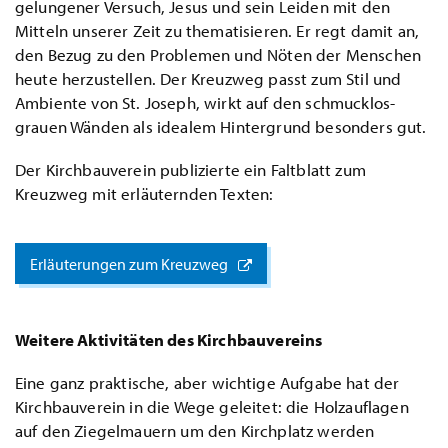
gelungener Versuch, Jesus und sein Leiden mit den
Mitteln unserer Zeit zu thematisieren. Er regt damit an,
den Bezug zu den Problemen und Nöten der Menschen
heute herzustellen. Der Kreuzweg passt zum Stil und
Ambiente von St. Joseph, wirkt auf den schmucklos-
grauen Wänden als idealem Hintergrund besonders gut.
Der Kirchbauverein publizierte ein Faltblatt zum
Kreuzweg mit erläuternden Texten:
Erläuterungen zum Kreuzweg
Weitere Aktivitäten des Kirchbauvereins
Eine
ganz praktische, aber wichtige Aufgabe hat der
Kirchbauverein in die Wege geleitet: die Holzauflagen
auf den Ziegelmauern um den Kirchplatz werden