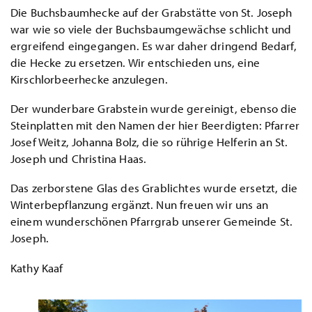
Die Buchsbaumhecke auf der Grabstätte von St. Joseph
war wie so viele der Buchsbaumgewächse schlicht und
ergreifend eingegangen. Es war daher dringend Bedarf,
die Hecke zu ersetzen. Wir entschieden uns, eine
Kirschlorbeerhecke anzulegen.
Der wunderbare Grabstein wurde gereinigt, ebenso die
Steinplatten mit den Namen der hier Beerdigten: Pfarrer
Josef Weitz, Johanna Bolz, die so rührige Helferin an St.
Joseph und Christina Haas.
Das zerborstene Glas des Grablichtes wurde ersetzt, die
Winterbepflanzung ergänzt. Nun freuen wir uns an
einem wunderschönen Pfarrgrab unserer Gemeinde St.
Joseph.
Kathy Kaaf