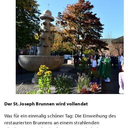
Der St. Joseph Brunnen wird vollendet
Was für ein einmalig schöner Tag: Die Einweihung des
restaurierten Brunnens an einem strahlenden