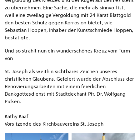
zu übernehmen. Eine Sache, die mehr als sinnvoll ist,
weil eine zweilagige Vergoldung mit 24 Karat Blattgold
den besten Schutz gegen Korrosion bietet, wie
Sebastian Hoppen, Inhaber der Kunstschmiede Hoppen,
bestätigte.
Und so strahlt nun ein wunderschönes Kreuz vom Turm
von
St. Joseph als weithin sichtbares Zeichen unseres
christlichen Glaubens. Gefeiert wurde der Abschluss der
Renovierungsarbeiten mit einem feierlichen
Dankgottesdienst mit Stadtdechant Pfr. Dr. Wolfgang
Picken.
Kathy Kaaf
Vorsitzende des Kirchbauvereins St. Joseph