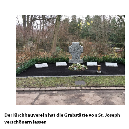
Der Kirchbauverein hat die Grabstätte von St. Joseph
verschönern lassen