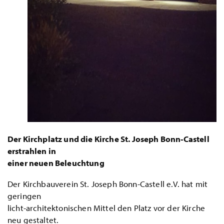
Der Kirchplatz und die Kirche St. Joseph Bonn-Castell
erstrahlen in
einer neuen Beleuchtung
Der Kirchbauverein St. Joseph Bonn-Castell e.V. hat mit
geringen
licht-architektonischen Mittel den Platz vor der Kirche
neu gestaltet.