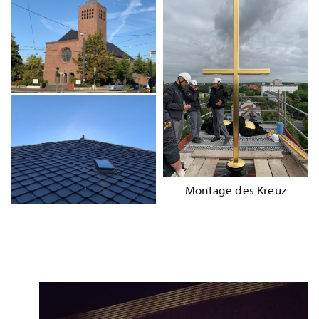
Montage des Kreuz