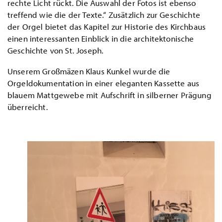
rechte Licht rückt. Die Auswahl der Fotos ist ebenso
treffend wie die der Texte.“ Zusätzlich zur Geschichte
der Orgel bietet das Kapitel zur Historie des Kirchbaus
einen interessanten Einblick in die architektonische
Geschichte von St. Joseph.
Unserem Großmäzen Klaus Kunkel wurde die
Orgeldokumentation in einer eleganten Kassette aus
blauem Mattgewebe mit Aufschrift in silberner Prägung
überreicht.