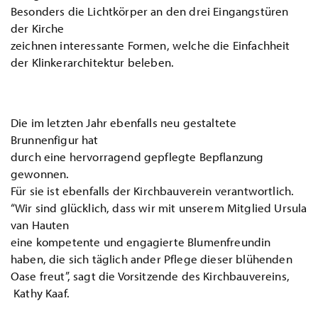
Besonders die Lichtkörper an den drei Eingangstüren
der Kirche
zeichnen interessante Formen, welche die Einfachheit
der Klinkerarchitektur beleben.
Die im letzten Jahr ebenfalls neu gestaltete
Brunnenfigur hat
durch eine hervorragend gepflegte Bepflanzung
gewonnen.
Für sie ist ebenfalls der Kirchbauverein verantwortlich.
“Wir sind glücklich, dass wir mit unserem Mitglied Ursula
van Hauten
eine kompetente und engagierte Blumenfreundin
haben, die sich täglich ander Pflege dieser blühenden
Oase freut”, sagt die Vorsitzende des Kirchbauvereins,
Kathy Kaaf.