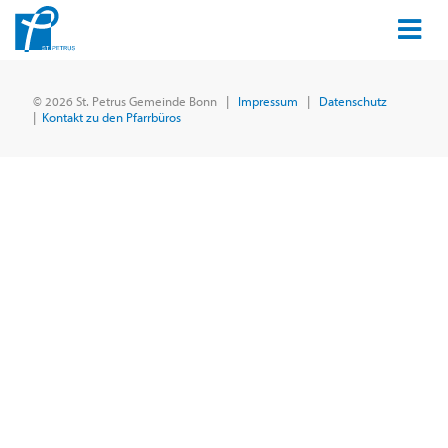
© 2026 St. Petrus Gemeinde Bonn |
Impressum
|
Datenschutz
|
Kontakt zu den Pfarrbüros