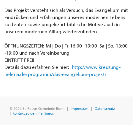
Das Projekt versteht sich als Versuch, das Evangelium mit
Eindrücken und Erfahrungen unseres modernen Lebens
zu deuten sowie umgekehrt biblische Motive auch in
unserem modernen Alltag wiederzufinden.
ÖFFNUNGSZEITEN: Mi | Do | Fr 16:00 -19:00 Sa | So. 13:00
-19:00 und nach Vereinbarung
EINTRITT FREI!
Details dazu erfahren Sie hier:
http://www.kreuzung-
helena.de/programm/das-evangelium-projekt/
© 2026 St. Petrus Gemeinde Bonn |
Impressum
|
Datenschutz
|
Kontakt zu den Pfarrbüros