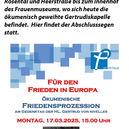
Rosental und Heerstraße bis zum Innenhof
des Frauenmuseums, wo sich heute die
ökumenisch geweihte Gertrudiskapelle
befindet. Hier findet der Abschlusssegen
statt.