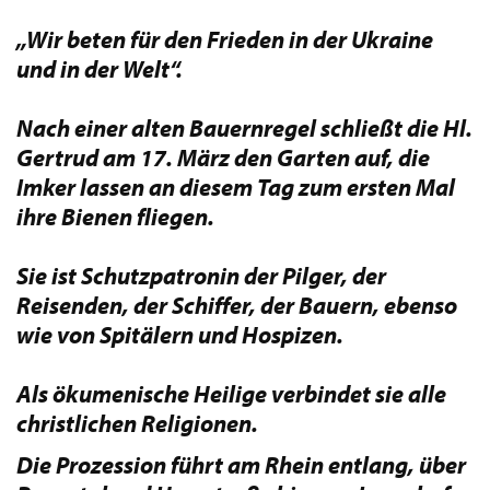
„Wir beten für
den
Frieden in der Ukraine
und in der Welt“.
Nach einer alten Bauernregel schließt die Hl.
Gertrud am 17. März den Garten auf, die
Imker lassen an diesem Tag zum ersten Mal
ihre Bienen fliegen.
Sie ist Schutzpatronin der Pilger, der
Reisenden, der Schiffer, der Bauern, ebenso
wie von Spitälern und Hospizen.
Als ökumenische Heilige verbindet sie alle
christlichen Religionen.
Die Prozession führt am Rhein entlang, über