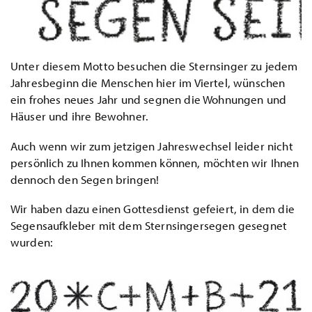
Unter diesem Motto besuchen die Sternsinger zu jedem
Jahresbeginn die Menschen hier im Viertel, wünschen
ein frohes neues Jahr und segnen die Wohnungen und
Häuser und ihre Bewohner.
Auch wenn wir zum jetzigen Jahreswechsel leider nicht
persönlich zu Ihnen kommen können, möchten wir Ihnen
dennoch den Segen bringen!
Wir haben dazu einen Gottesdienst gefeiert, in dem die
Segensaufkleber mit dem Sternsingersegen gesegnet
wurden: