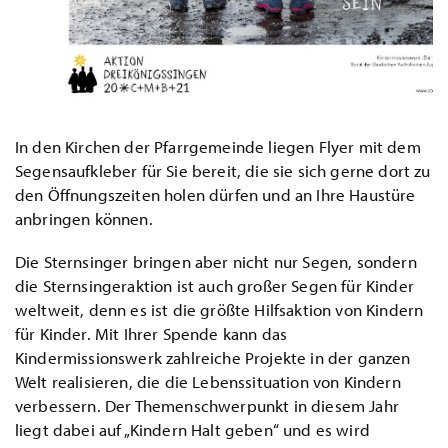
In den Kirchen der Pfarrgemeinde liegen Flyer mit dem
Segensaufkleber für Sie bereit, die sie sich gerne dort zu
den Öffnungszeiten holen dürfen und an Ihre Haustüre
anbringen können.
Die Sternsinger bringen aber nicht nur Segen, sondern
die Sternsingeraktion ist auch großer Segen für Kinder
weltweit, denn es ist die größte Hilfsaktion von Kindern
für Kinder. Mit Ihrer Spende kann das
Kindermissionswerk zahlreiche Projekte in der ganzen
Welt realisieren, die die Lebenssituation von Kindern
verbessern. Der Themenschwerpunkt in diesem Jahr
liegt dabei auf „Kindern Halt geben“ und es wird