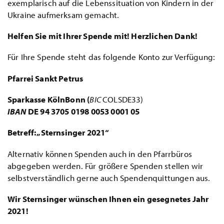
exemplarisch auf die Lebenssituation von Kindern in der
Ukraine aufmerksam gemacht.
Helfen Sie mit Ihrer Spende mit! Herzlichen Dank!
Für Ihre Spende steht das folgende Konto zur Verfügung:
Pfarrei Sankt Petrus
Sparkasse KölnBonn (
BIC
COLSDE33)
IBAN
DE 94 3705 0198 0053 0001 05
Betreff: „Sternsinger 2021“
Alternativ können Spenden auch in den Pfarrbüros
abgegeben werden. Für größere Spenden stellen wir
selbstverständlich gerne auch Spendenquittungen aus.
Wir Sternsinger wünschen Ihnen ein gesegnetes Jahr
2021!