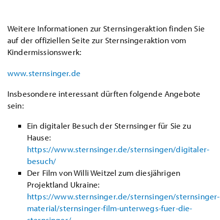
Weitere Informationen zur Sternsingeraktion finden Sie
auf der offiziellen Seite zur Sternsingeraktion vom
Kindermissionswerk:
www.sternsinger.de
Insbesondere interessant dürften folgende Angebote
sein:
Ein digitaler Besuch der Sternsinger für Sie zu
Hause:
https://www.sternsinger.de/sternsingen/digitaler-
besuch/
Der Film von Willi Weitzel zum diesjährigen
Projektland Ukraine:
https://www.sternsinger.de/sternsingen/sternsinger-
material/sternsinger-film-unterwegs-fuer-die-
sternsinger/