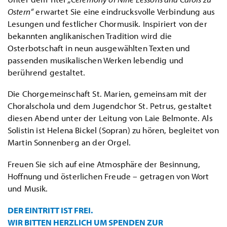
Ostern“
erwartet Sie eine eindrucksvolle Verbindung aus
Lesungen und festlicher Chormusik. Inspiriert von der
bekannten anglikanischen Tradition wird die
Osterbotschaft in neun ausgewählten Texten und
passenden musikalischen Werken lebendig und
berührend gestaltet.
Die Chorgemeinschaft St. Marien, gemeinsam mit der
Choralschola und dem Jugendchor St. Petrus, gestaltet
diesen Abend unter der Leitung von Laie Belmonte. Als
Solistin ist Helena Bickel (Sopran) zu hören, begleitet von
Martin Sonnenberg an der Orgel.
Freuen Sie sich auf eine Atmosphäre der Besinnung,
Hoffnung und österlichen Freude – getragen von Wort
und Musik.
DER EINTRITT IST FREI.
WIR BITTEN HERZLICH UM SPENDEN ZUR