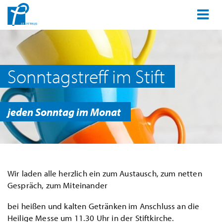
Sonntagstreff im Stift
jeden Sonntag im Monat
Wir laden alle herzlich ein zum Austausch, zum netten
Gespräch, zum Miteinander
bei heißen und kalten Getränken im Anschluss an die
Heilige Messe um 11.30 Uhr in der Stiftkirche.