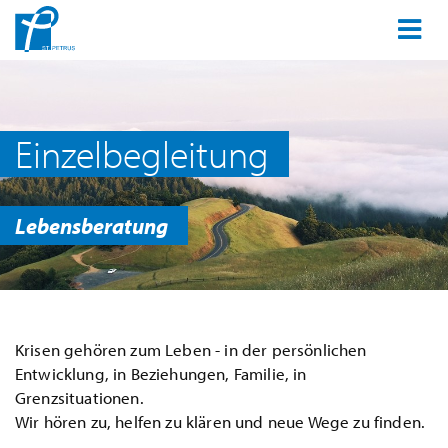
Einzelbegleitung
Lebensberatung
Krisen gehören zum Leben - in der persönlichen
Entwicklung, in Beziehungen, Familie, in
Grenzsituationen.
Wir hören zu, helfen zu klären und neue Wege zu finden.