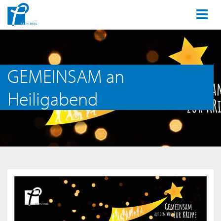
GEMEINSAM an
Heiligabend