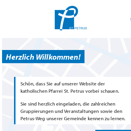
Herzlich Willkommen!
Schön, dass Sie auf unserer Website der
katholischen Pfarrei St. Petrus vorbei schauen.
Sie sind herzlich eingeladen, die zahlreichen
Gruppierungen und Veranstaltungen sowie den
Petrus-Weg unserer Gemeinde kennen zu lernen.