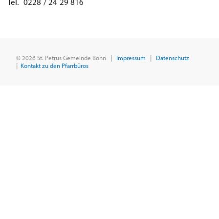
Tel. 0228 / 24 29 816
© 2026 St. Petrus Gemeinde Bonn |
Impressum
|
Datenschutz
|
Kontakt zu den Pfarrbüros