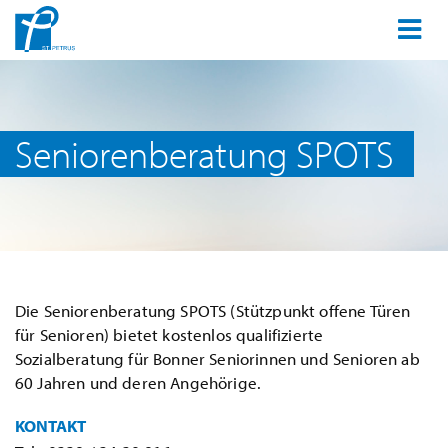
Seniorenberatung SPOTS
Die Seniorenberatung SPOTS (Stützpunkt offene Türen
für Senioren) bietet kostenlos qualifizierte
Sozialberatung für Bonner Seniorinnen und Senioren ab
60 Jahren und deren Angehörige.
KONTAKT