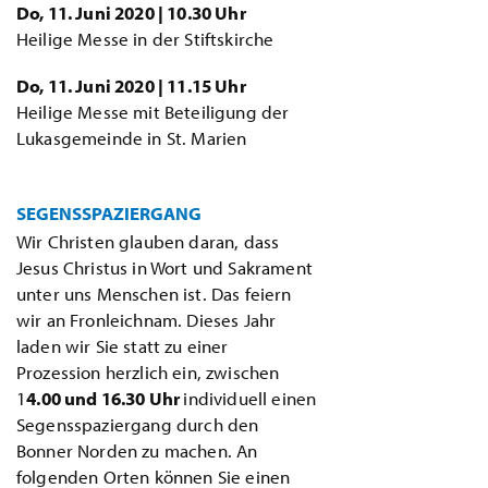
Do, 11. Juni 2020 | 10.30 Uhr
Heilige Messe in der Stiftskirche
Do, 11. Juni 2020 | 11.15 Uhr
Heilige Messe mit Beteiligung der
Lukasgemeinde in St. Marien
SEGENSSPAZIERGANG
Wir Christen glauben daran, dass
Jesus Christus in Wort und Sakrament
unter uns Menschen ist. Das feiern
wir an Fronleichnam. Dieses Jahr
laden wir Sie statt zu einer
Prozession herzlich ein, zwischen
1
4.00 und 16.30 Uhr
individuell einen
Segensspaziergang durch den
Bonner Norden zu machen. An
folgenden Orten können Sie einen