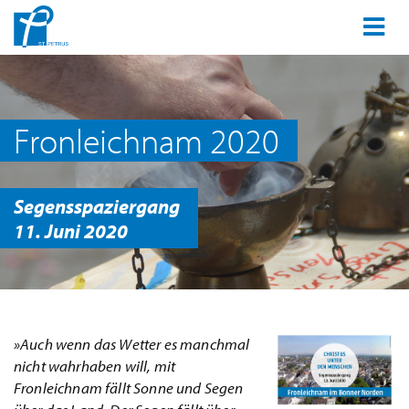
Fronleichnam 2020
Segensspaziergang
11. Juni 2020
»Auch wenn das Wetter es manchmal
nicht wahrhaben will, mit
Fronleichnam fällt Sonne und Segen