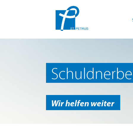
Schuldnerbe
Wir helfen weiter