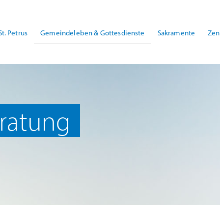
St. Petrus
Gemeindeleben & Gottesdienste
Sakramente
Zen
ratung