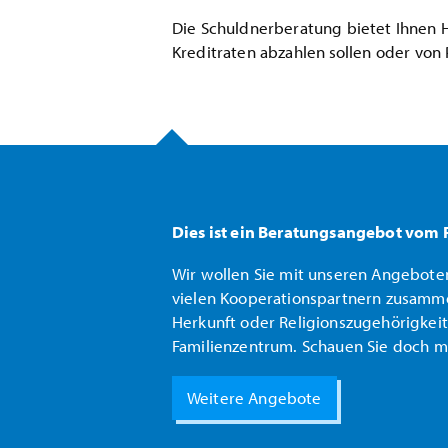
Die Schuldnerberatung bietet Ihnen Hi
Kreditraten abzahlen
sollen oder von
Dies ist ein Beratungsangebot vom 
Wir wollen Sie mit unseren Angeboten
vielen Kooperationspartnern zusammen
Herkunft oder Religionszugehörigkeit.
Familienzentrum. Schauen Sie doch ma
Weitere Angebote