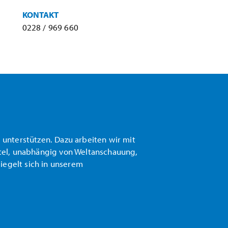
KONTAKT
0228 / 969 660
 unterstützen. Dazu arbeiten wir mit
rtel, unabhängig von Weltanschauung,
piegelt sich in unserem