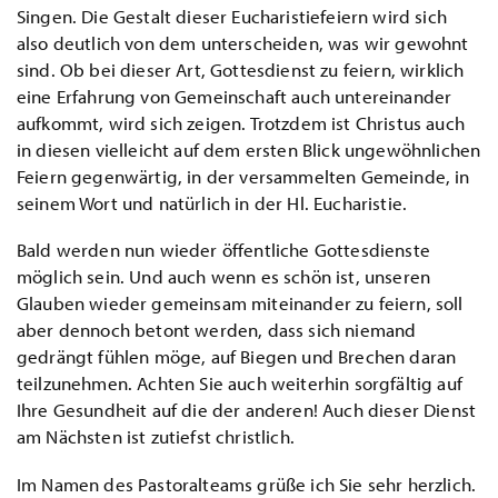
Singen. Die Gestalt dieser Eucharistiefeiern wird sich
also deutlich von dem unterscheiden, was wir gewohnt
sind. Ob bei dieser Art, Gottesdienst zu feiern, wirklich
eine Erfahrung von Gemeinschaft auch untereinander
aufkommt, wird sich zeigen. Trotzdem ist Christus auch
in diesen vielleicht auf dem ersten Blick ungewöhnlichen
Feiern gegenwärtig, in der versammelten Gemeinde, in
seinem Wort und natürlich in der Hl. Eucharistie.
Bald werden nun wieder öffentliche Gottesdienste
möglich sein. Und auch wenn es schön ist, unseren
Glauben wieder gemeinsam miteinander zu feiern, soll
aber dennoch betont werden, dass sich niemand
gedrängt fühlen möge, auf Biegen und Brechen daran
teilzunehmen. Achten Sie auch weiterhin sorgfältig auf
Ihre Gesundheit auf die der anderen! Auch dieser Dienst
am Nächsten ist zutiefst christlich.
Im Namen des Pastoralteams grüße ich Sie sehr herzlich.