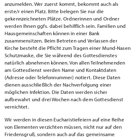
anzumelden. Wer zuerst kommt, bekommt auch als
erste/r einen Platz. Bitte belegen Sie nur die
gekennzeichneten Plätze. Ordnerinnen und Ordner
werden Ihnen ggfs. dabei behilflich sein. Familien und
Hausgemeinschaften können in einer Bank
zusammensitzen. Beim Betreten und Verlassen der
Kirche besteht die Pflicht zum Tragen einer Mund-Nasen
Schutzmaske, die Sie während des Gottesdienstes
natürlich abnehmen können. Von allen Teilnehmenden
am Gottesdienst werden Name und Kontaktdaten
(Adresse oder Telefonnummer) notiert. Diese Daten
dienen ausschließlich der Nachverfolgung einer
möglichen Infektion. Die Daten werden sicher
aufbewahrt und drei Wochen nach dem Gottesdienst
vernichtet.
Wir werden in diesen Eucharistiefeiern auf eine Reihe
von Elementen verzichten müssen, nicht nur auf den
Friedensgruß, sondern auch auf das gemeinsame