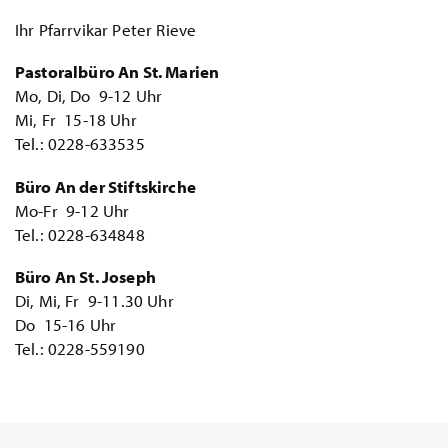
Ihr Pfarrvikar Peter Rieve
Pastoralbüro An St. Marien
Mo, Di, Do 9-12 Uhr
Mi, Fr 15-18 Uhr
Tel.: 0228-633535
Büro An der Stiftskirche
Mo-Fr 9-12 Uhr
Tel.: 0228-634848
Büro An St. Joseph
Di, Mi, Fr 9-11.30 Uhr
Do 15-16 Uhr
Tel.: 0228-559190