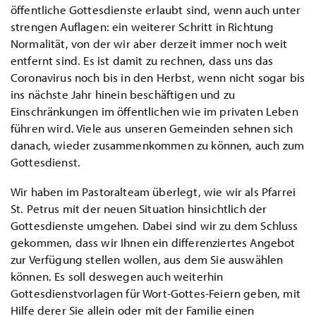
öffentliche Gottesdienste erlaubt sind, wenn auch unter
strengen Auflagen: ein weiterer Schritt in Richtung
Normalität, von der wir aber derzeit immer noch weit
entfernt sind. Es ist damit zu rechnen, dass uns das
Coronavirus noch bis in den Herbst, wenn nicht sogar bis
ins nächste Jahr hinein beschäftigen und zu
Einschränkungen im öffentlichen wie im privaten Leben
führen wird. Viele aus unseren Gemeinden sehnen sich
danach, wieder zusammenkommen zu können, auch zum
Gottesdienst.
Wir haben im Pastoralteam überlegt, wie wir als Pfarrei
St. Petrus mit der neuen Situation hinsichtlich der
Gottesdienste umgehen. Dabei sind wir zu dem Schluss
gekommen, dass wir Ihnen ein differenziertes Angebot
zur Verfügung stellen wollen, aus dem Sie auswählen
können. Es soll deswegen auch weiterhin
Gottesdienstvorlagen für Wort-Gottes-Feiern geben, mit
Hilfe derer Sie allein oder mit der Familie einen