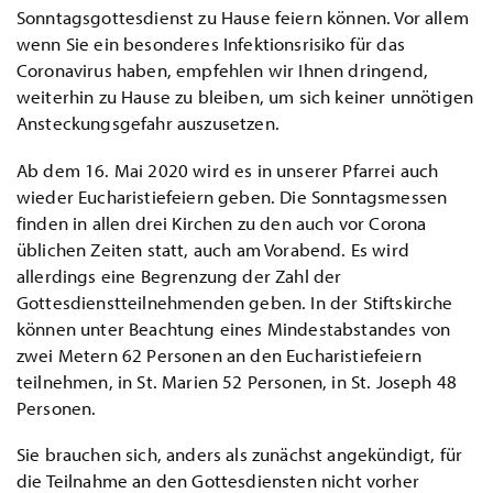
Sonntagsgottesdienst zu Hause feiern können. Vor allem
wenn Sie ein besonderes Infektionsrisiko für das
Coronavirus haben, empfehlen wir Ihnen dringend,
weiterhin zu Hause zu bleiben, um sich keiner unnötigen
Ansteckungsgefahr auszusetzen.
Ab dem 16. Mai 2020 wird es in unserer Pfarrei auch
wieder Eucharistiefeiern geben. Die Sonntagsmessen
finden in allen drei Kirchen zu den auch vor Corona
üblichen Zeiten statt, auch am Vorabend. Es wird
allerdings eine Begrenzung der Zahl der
Gottesdienstteilnehmenden geben. In der Stiftskirche
können unter Beachtung eines Mindestabstandes von
zwei Metern 62 Personen an den Eucharistiefeiern
teilnehmen, in St. Marien 52 Personen, in St. Joseph 48
Personen.
Sie brauchen sich, anders als zunächst angekündigt, für
die Teilnahme an den Gottesdiensten nicht vorher