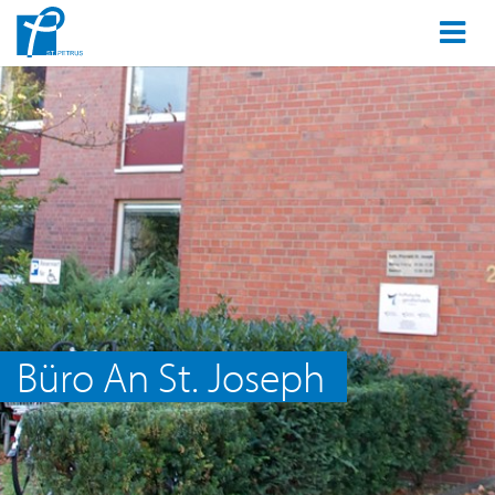
Büro An St. Joseph